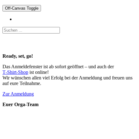
Off-Canvas Toggle
Ready, set, go!
Das Anmeldefenster ist ab sofort geöffnet – und auch der
T‑Shirt‑Shop
ist online!
Wir wünschen allen viel Erfolg bei der Anmeldung und freuen uns
auf eure Teilnahme.
Zur Anmeldung
Euer Orga‑Team