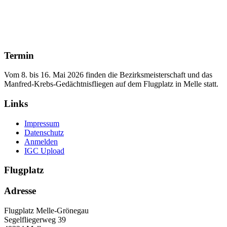
Termin
Vom 8. bis 16. Mai 2026 finden die Bezirksmeisterschaft und das
Manfred‑Krebs‑Gedächtnisfliegen auf dem Flugplatz in Melle statt.
Links
Impressum
Datenschutz
Anmelden
IGC Upload
Flugplatz
Adresse
Flugplatz Melle-Grönegau
Segelfliegerweg 39