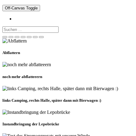
Off-Canvas Toggle
Abflattern
noch mehr abflatteeern
links Camping, rechts Halle, später dann mit Bierwagen :)
Instandbringung der Lepobrücke