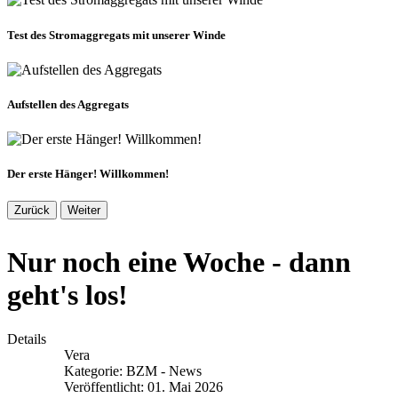
Test des Stromaggregats mit unserer Winde
Aufstellen des Aggregats
Der erste Hänger! Willkommen!
Zurück
Weiter
Nur noch eine Woche - dann
geht's los!
Details
Vera
Kategorie:
BZM - News
Veröffentlicht: 01. Mai 2026