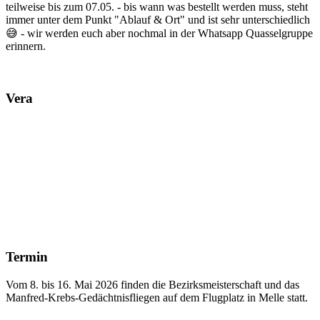
teilweise bis zum 07.05. - bis wann was bestellt werden muss, steht
immer unter dem Punkt "Ablauf & Ort" und ist sehr unterschiedlich
😅 - wir werden euch aber nochmal in der Whatsapp Quasselgruppe
erinnern.
Vera
Termin
Vom 8. bis 16. Mai 2026 finden die Bezirksmeisterschaft und das
Manfred‑Krebs‑Gedächtnisfliegen auf dem Flugplatz in Melle statt.