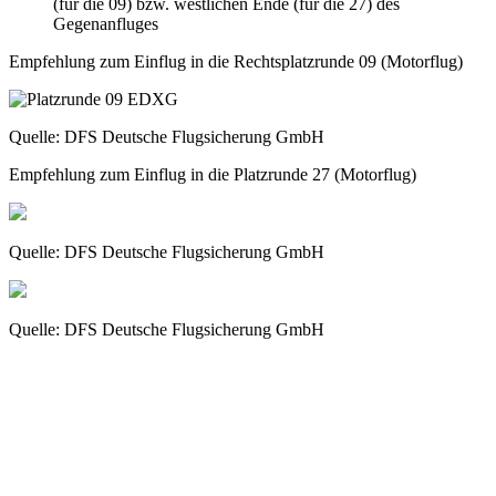
(für die 09) bzw. westlichen Ende (für die 27) des
Gegenanfluges
Empfehlung zum Einflug in die Rechtsplatzrunde 09 (Motorflug)
Quelle: DFS Deutsche Flugsicherung GmbH
Empfehlung zum Einflug in die Platzrunde 27 (Motorflug)
Quelle: DFS Deutsche Flugsicherung GmbH
Quelle: DFS Deutsche Flugsicherung GmbH