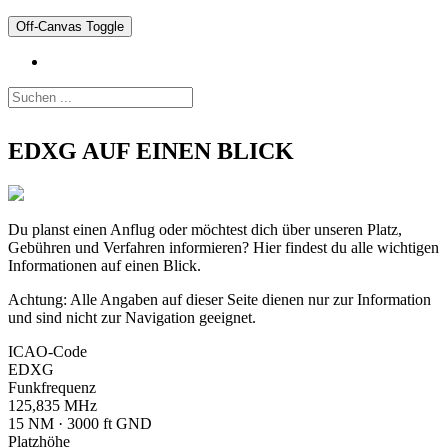
Off-Canvas Toggle
EDXG AUF EINEN BLICK
Du planst einen Anflug oder möchtest dich über unseren Platz,
Gebühren und Verfahren informieren? Hier findest du alle wichtigen
Informationen auf einen Blick.
Achtung: Alle Angaben auf dieser Seite dienen nur zur Information
und sind nicht zur Navigation geeignet.
ICAO-Code
EDXG
Funkfrequenz
125,835 MHz
15 NM · 3000 ft GND
Platzhöhe