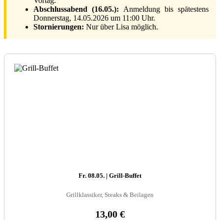
Vortag.
Abschlussabend (16.05.):
Anmeldung bis spätestens
Donnerstag, 14.05.2026 um 11:00 Uhr.
Stornierungen:
Nur über Lisa möglich.
Fr. 08.05. | Grill-Buffet
Grillklassiker, Steaks & Beilagen
13,00 €