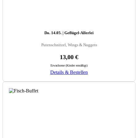
Do. 14.05. | Geflügel-Allerlei
Putenschnitzel, Wings & Nuggets
13,00 €
Erwachsene (Kinder ermäßigt)
Details & Bestellen