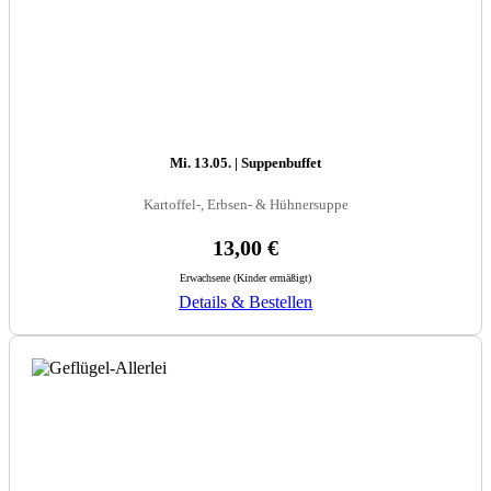
Mi. 13.05. | Suppenbuffet
Kartoffel-, Erbsen- & Hühnersuppe
13,00 €
Erwachsene (Kinder ermäßigt)
Details & Bestellen