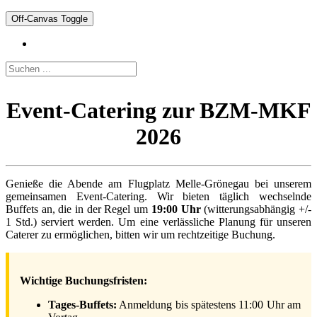
Off-Canvas Toggle
Event-Catering zur BZM-MKF
2026
Genieße die Abende am Flugplatz Melle-Grönegau bei unserem
gemeinsamen Event-Catering. Wir bieten täglich wechselnde
Buffets an, die in der Regel um
19:00 Uhr
(witterungsabhängig +/-
1 Std.) serviert werden. Um eine verlässliche Planung für unseren
Caterer zu ermöglichen, bitten wir um rechtzeitige Buchung.
Wichtige Buchungsfristen:
Tages-Buffets:
Anmeldung bis spätestens 11:00 Uhr am