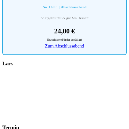
Sa. 16.05. | Abschlussabend
Spargelbuffet & großes Dessert
24,00 €
Erwachsene (Kinder ermäßigt)
Zum Abschlussabend
Lars
Termin