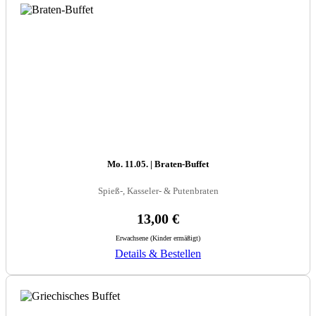
Mo. 11.05. | Braten-Buffet
Spieß-, Kasseler- & Putenbraten
13,00 €
Erwachsene (Kinder ermäßigt)
Details & Bestellen