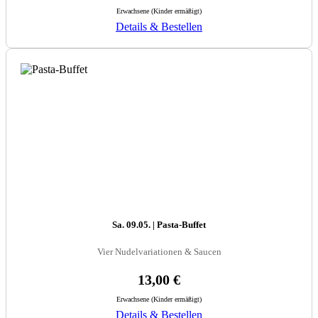
Erwachsene (Kinder ermäßigt)
Details & Bestellen
Sa. 09.05. | Pasta-Buffet
Vier Nudelvariationen & Saucen
13,00 €
Erwachsene (Kinder ermäßigt)
Details & Bestellen