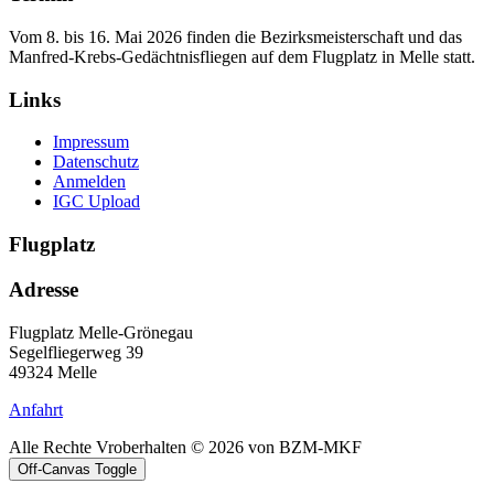
Vom 8. bis 16. Mai 2026 finden die Bezirksmeisterschaft und das
Manfred‑Krebs‑Gedächtnisfliegen auf dem Flugplatz in Melle statt.
Links
Impressum
Datenschutz
Anmelden
IGC Upload
Flugplatz
Adresse
Flugplatz Melle-Grönegau
Segelfliegerweg 39
49324 Melle
Anfahrt
Alle Rechte Vroberhalten © 2026 von BZM-MKF
Off-Canvas Toggle