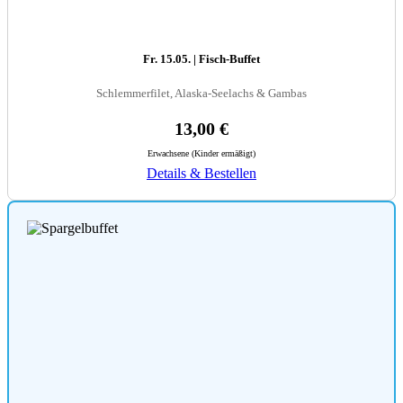
Fr. 15.05. | Fisch-Buffet
Schlemmerfilet, Alaska-Seelachs & Gambas
13,00 €
Erwachsene (Kinder ermäßigt)
Details & Bestellen