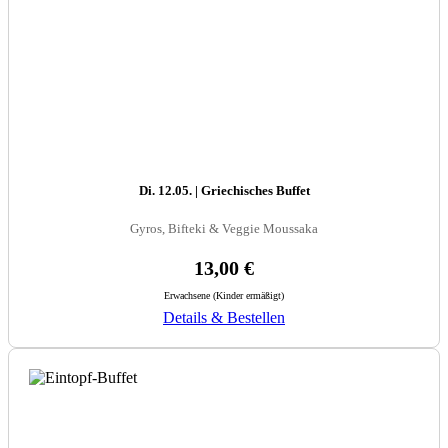
Di. 12.05. | Griechisches Buffet
Gyros, Bifteki & Veggie Moussaka
13,00 €
Erwachsene (Kinder ermäßigt)
Details & Bestellen