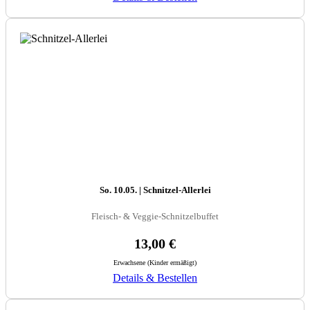
So. 10.05. | Schnitzel-Allerlei
Fleisch- & Veggie-Schnitzelbuffet
13,00 €
Erwachsene (Kinder ermäßigt)
Details & Bestellen