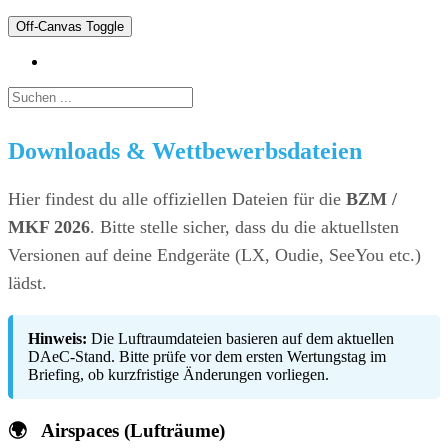
Off-Canvas Toggle
Downloads & Wettbewerbsdateien
Hier findest du alle offiziellen Dateien für die
BZM /
MKF 2026
. Bitte stelle sicher, dass du die aktuellsten
Versionen auf deine Endgeräte (LX, Oudie, SeeYou etc.)
lädst.
Hinweis:
Die Luftraumdateien basieren auf dem aktuellen
DAeC-Stand. Bitte prüfe vor dem ersten Wertungstag im
Briefing, ob kurzfristige Änderungen vorliegen.
🌍
Airspaces (Lufträume)