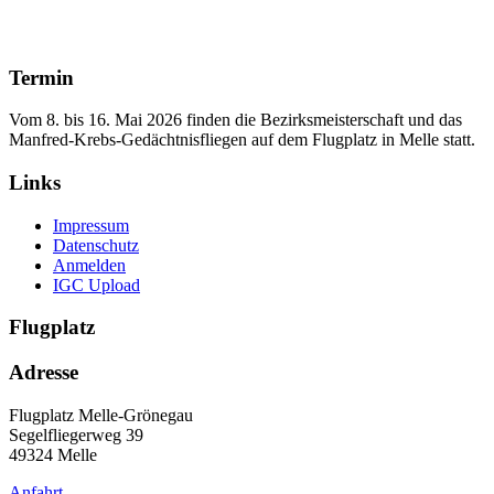
Termin
Vom 8. bis 16. Mai 2026 finden die Bezirksmeisterschaft und das
Manfred‑Krebs‑Gedächtnisfliegen auf dem Flugplatz in Melle statt.
Links
Impressum
Datenschutz
Anmelden
IGC Upload
Flugplatz
Adresse
Flugplatz Melle-Grönegau
Segelfliegerweg 39
49324 Melle
Anfahrt