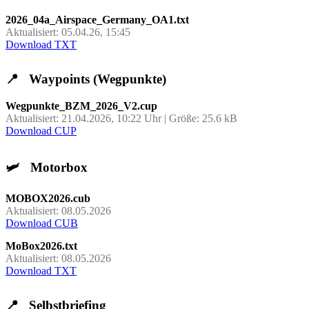
2026_04a_Airspace_Germany_OA1.txt
Aktualisiert: 05.04.26, 15:45
Download TXT
📍
Waypoints (Wegpunkte)
Wegpunkte_BZM_2026_V2.cup
Aktualisiert: 21.04.2026, 10:22 Uhr | Größe: 25.6 kB
Download CUP
🛩️
Motorbox
MOBOX2026.cub
Aktualisiert: 08.05.2026
Download CUB
MoBox2026.txt
Aktualisiert: 08.05.2026
Download TXT
📍
Selbstbriefing