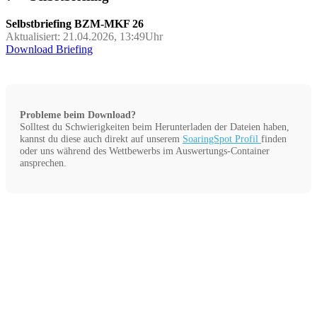
Selbstbriefing BZM-MKF 26
Aktualisiert: 21.04.2026, 13:49Uhr
Download Briefing
Probleme beim Download?
Solltest du Schwierigkeiten beim Herunterladen der Dateien haben,
kannst du diese auch direkt auf unserem
SoaringSpot Profil
finden
oder uns während des Wettbewerbs im Auswertungs-Container
ansprechen.