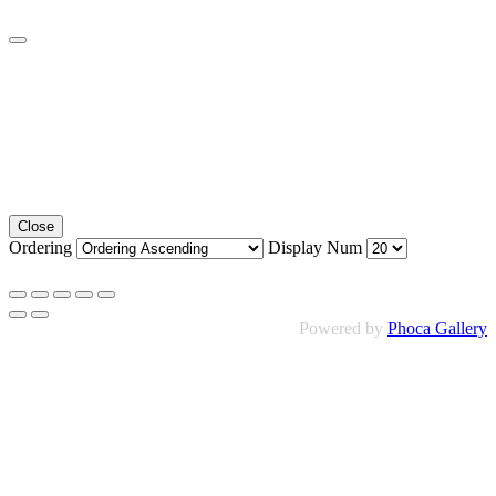
Close
Ordering
Display Num
Powered by
Phoca Gallery