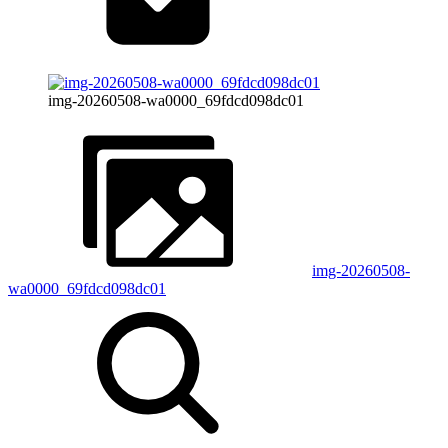
img-20260508-wa0000_69fdcd098dc01
img-20260508-
wa0000_69fdcd098dc01