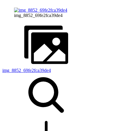
img_8852_69fe2fca39de4
img_8852_69fe2fca39de4