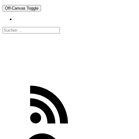
Off-Canvas Toggle